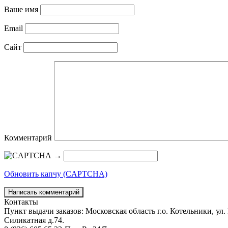
Ваше имя
Email
Сайт
Комментарий
→
Обновить капчу (CAPTCHA)
Контакты
Пункт выдачи заказов: Московская область г.о. Котельники, ул. К
Силикатная д.74.