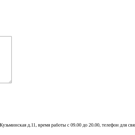
узьминская д.11, время работы с 09.00 до 20.00, телефон для связ