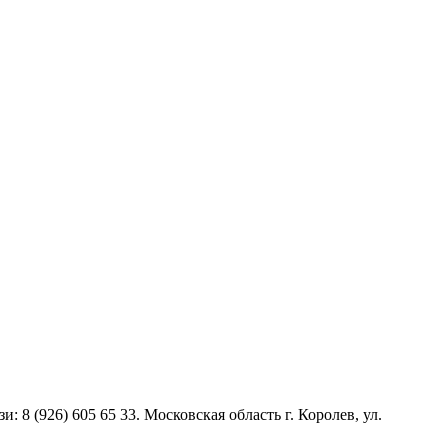
и: 8 (926) 605 65 33. Московская область г. Королев, ул.