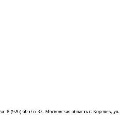
и: 8 (926) 605 65 33. Московская область г. Королев, ул.