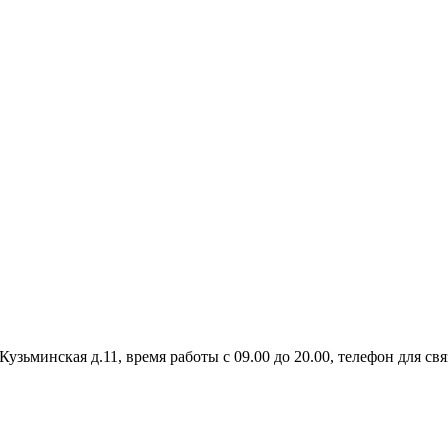
узьминская д.11, время работы с 09.00 до 20.00, телефон для связ