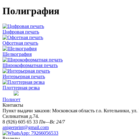
Полиграфия
Цифровая печать
Офсетная печать
Шелкография
Широкоформатная печать
Интерьерная печать
Плоттерная резка
Полисет
Контакты
Пункт выдачи заказов: Московская область г.о. Котельники, ул. К
Силикатная д.74.
8 (926) 605 65 33
Пн—Вс 24/7
anigerprint@gmail.com
Разделы