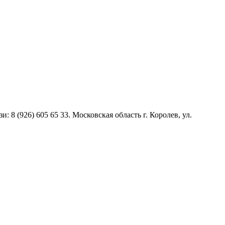
и: 8 (926) 605 65 33. Московская область г. Королев, ул.