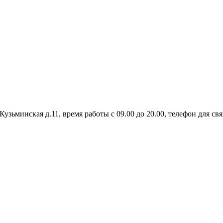
узьминская д.11, время работы с 09.00 до 20.00, телефон для связ