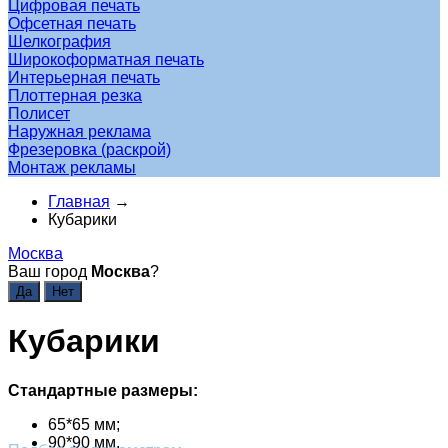
Цифровая печать
Офсетная печать
Шелкография
Широкоформатная печать
Интерьерная печать
Плоттерная резка
Полисет
Наружная реклама
Фрезеровка (раскрой)
Монтаж рекламы
Главная
→
Кубарики
Москва
Ваш город
Москва
?
Кубарики
Стандартные размеры
:
65*65 мм;
90*90 мм.