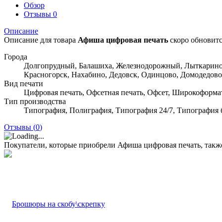
Обзор
Отзывы
0
Описание
Описание для товара
Афиша цифровая печать
скоро обновит
Города
Долгопрудный, Балашиха, Железнодорожный, Лыткарино
Красногорск, Нахабино, Дедовск, Одинцово, Домодедово
Вид печати
Цифровая печать, Офсетная печать, Офсет, Широкоформат
Тип производства
Типография, Полиграфия, Типография 24/7, Типография 
Отзывы (
0
)
Покупатели, которые приобрели Афиша цифровая печать, такж