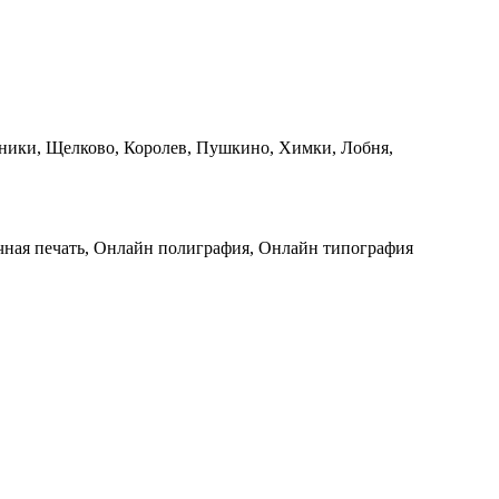
ики, Щелково, Королев, Пушкино, Химки, Лобня,
чная печать, Онлайн полиграфия, Онлайн типография